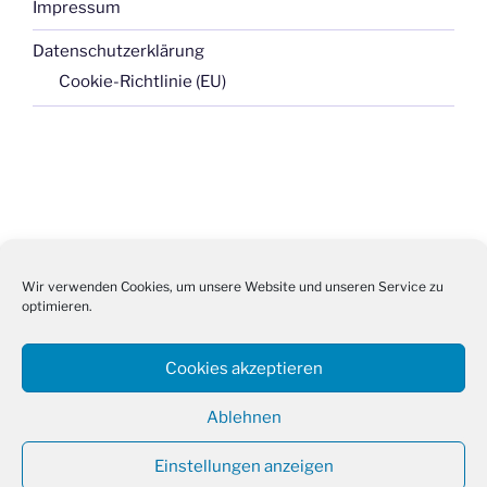
Impressum
Datenschutzerklärung
Cookie-Richtlinie (EU)
Wir verwenden Cookies, um unsere Website und unseren Service zu
optimieren.
Cookies akzeptieren
Impressum
Datenschutzerklärung
Ablehnen
Datenschutzerklärung
Mit Stolz präsentiert von
Einstellungen anzeigen
WordPress